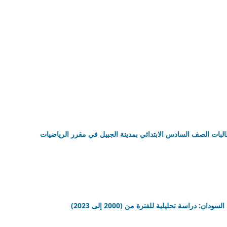
لبات الصف السادس الابتدائي بمدينة الجبيل في مقرر الرياضيات
دراسة تحليلية للفترة من (2000 إلى 2023)