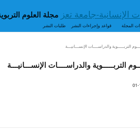
مجلة العلوم التربوي
ت المجلة
قواعد وإجراءات النشر
طلبات النشر