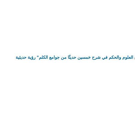
 العلوم والحكم في شرح خمسين حديثًا من جوامع الكلم" رؤية حديثية