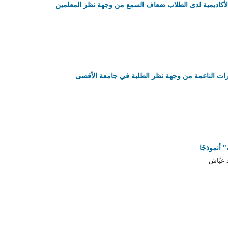
 والأكاديمية لدى الطلاب ضعاف السمع من وجهة نظر المعلمين
هارات الناعمة من وجهة نظر الطلبة في جامعة الأقصى
 أنموذجًا
 عيّاش