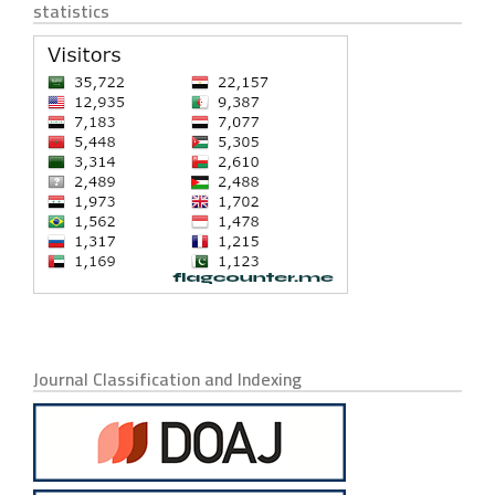
statistics
Journal Classification and Indexing