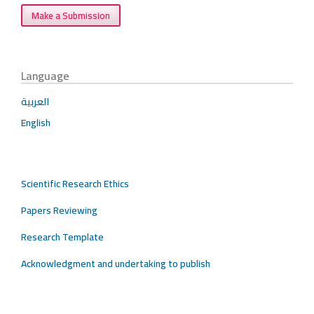
Make a Submission
Language
العربية
English
Scientific Research Ethics
Papers Reviewing
Research Template
Acknowledgment and undertaking to publish