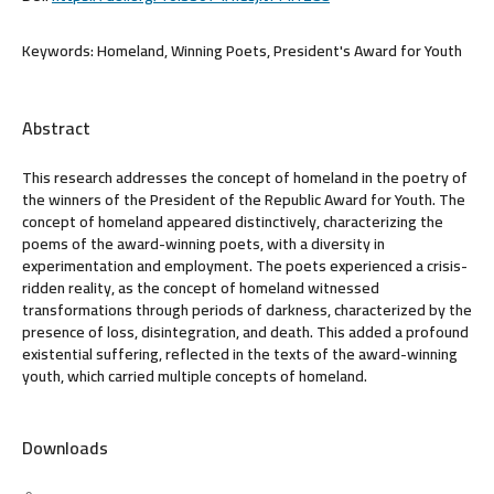
Keywords:
Homeland, Winning Poets, President's Award for Youth
Abstract
This research addresses the concept of homeland in the poetry of
the winners of the President of the Republic Award for Youth. The
concept of homeland appeared distinctively, characterizing the
poems of the award-winning poets, with a diversity in
experimentation and employment. The poets experienced a crisis-
ridden reality, as the concept of homeland witnessed
transformations through periods of darkness, characterized by the
presence of loss, disintegration, and death. This added a profound
existential suffering, reflected in the texts of the award-winning
youth, which carried multiple concepts of homeland.
Downloads