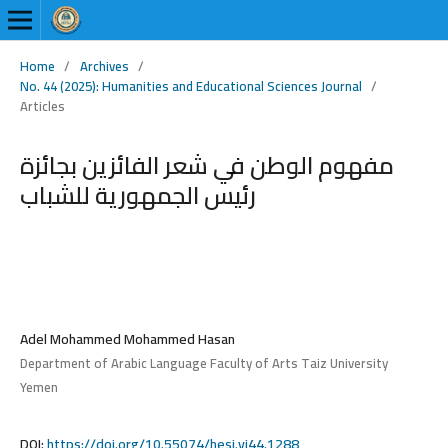
Home
/
Archives
/
No. 44 (2025): Humanities and Educational Sciences Journal
/
Articles
مفهوم الوطن في شعر الفائزين بجائزة
رئيس الجمهورية للشباب
Adel Mohammed Mohammed Hasan
Department of Arabic Language Faculty of Arts Taiz University
Yemen
DOI:
https://doi.org/10.55074/hesj.vi44.1288