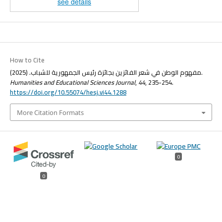
see details
How to Cite
مفهوم الوطن في شعر الفائزين بجائزة رئيس الجمهورية للشباب. (2025).
Humanities and Educational Sciences Journal
,
44
, 235-254.
https://doi.org/10.55074/hesj.vi44.1288
More Citation Formats
0
0