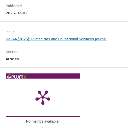
Published
2025-02-02
Issue
No. 44 (2025): Humanities and Educational Sciences Journal
Section
Articles
No metrics available.