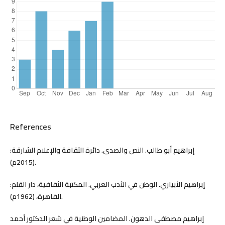
References
إبراهيم أبو طالب. النص والصدى. دائرة الثقافة والإعلام الشارقة:
(2015م).
إبراهيم الأبياري. الوطن في الأدب العربي. المكتبة الثقافية، دار القلم:
القاهرة، (1962م).
إبراهيم مصطفى الدهون. المضامين الوطنية في شعر الدكتور أحمد