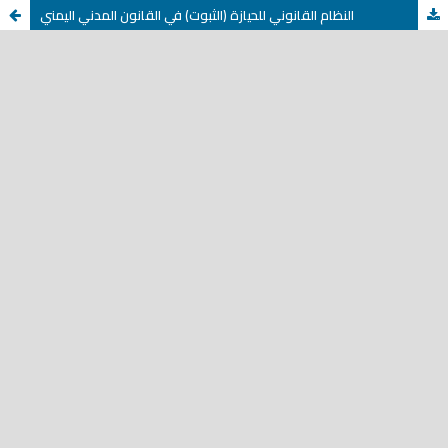
النظام القانوني للحيازة (الثبوت) في القانون المدني اليمني