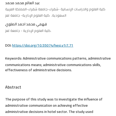
عبد العالم محمد محمد
كلية العلوم والدراسات الإنسانية -شقراء-جامعة شقراء-المملكة العربية
السعودية. كلية العلوم الإدارية- جامعة تعز
فهمي محمد احمد الصلوي
كلية العلوم الإدارية - جامعة تعز.
DOI:
https://doi.org/10.55074/hesj.v1i7.71
Keywords:
Administrative communications patterns, administrative
communications means; administrative communications skills,
effectiveness of administrative decisions.
Abstract
The purpose of this study was to investigate the influence of
administrative communication on achieving effective
administrative decisions in hotel sector. The study used