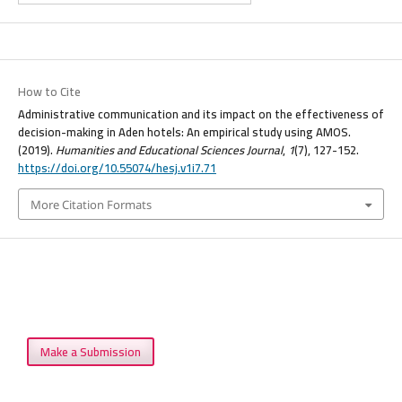
How to Cite
Administrative communication and its impact on the effectiveness of
decision-making in Aden hotels: An empirical study using AMOS.
(2019).
Humanities and Educational Sciences Journal
,
1
(7), 127-152.
https://doi.org/10.55074/hesj.v1i7.71
More Citation Formats
Make a Submission