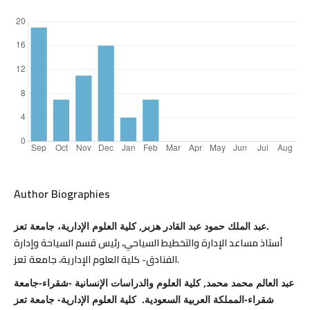
Author Biographies
عبد الملك حمود عبد القادر هزبر, كلية العلوم الإدارية، جامعة تعز.
أستاذ مساعد الإدارة والتخطيط السياحي، رئيس قسم السياحة وإدارة
الفنادق- كلية العلوم الإدارية، جامعة تعز.
عبد العالم محمد محمد, كلية العلوم والدراسات الإنسانية -شقراء-جامعة
شقراء-المملكة العربية السعودية. كلية العلوم الإدارية- جامعة تعز