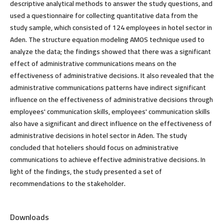
descriptive analytical methods to answer the study questions, and
used a questionnaire for collecting quantitative data from the
study sample, which consisted of 124 employees in hotel sector in
Aden. The structure equation modeling AMOS technique used to
analyze the data; the findings showed that there was a significant
effect of administrative communications means on the
effectiveness of administrative decisions. It also revealed that the
administrative communications patterns have indirect significant
influence on the effectiveness of administrative decisions through
employees' communication skills, employees' communication skills
also have a significant and direct influence on the effectiveness of
administrative decisions in hotel sector in Aden. The study
concluded that hoteliers should focus on administrative
communications to achieve effective administrative decisions. In
light of the findings, the study presented a set of
recommendations to the stakeholder.
Downloads