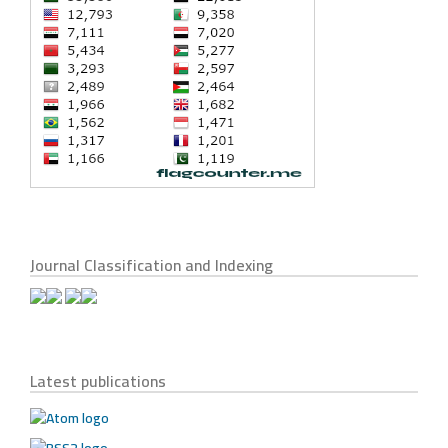
Journal Classification and Indexing
Latest publications