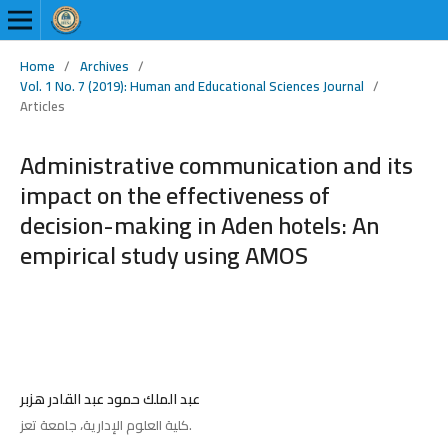
Home
/
Archives
/
Vol. 1 No. 7 (2019): Human and Educational Sciences Journal
/
Articles
Administrative communication and its
impact on the effectiveness of
decision-making in Aden hotels: An
empirical study using AMOS
عبد الملك حمود عبد القادر هزبر
كلية العلوم الإدارية، جامعة تعز.