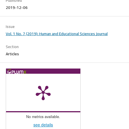
Published
2019-12-06
Issue
Vol. 1 No. 7 (2019): Human and Educational Sciences Journal
Section
Articles
No metrics available.
see details