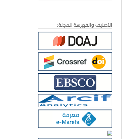
التصنيف والفهرسة للمجلة: