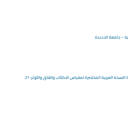
ية – جامعة الحديدة
 النسخة العربية المختصرة لمقياس الاكتئاب والقلق والتوتر-21