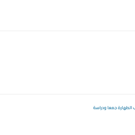
ب الطهارة جمعا ودراسة