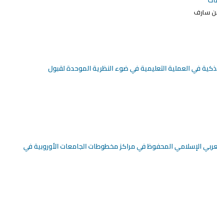
بن سارف
لذكية في العملية التعليمية في ضوء النظرية الموحدة لقبول
العربي الإسلامي المحفوظ في مراكز مخطوطات الجامعات الأوروبية في