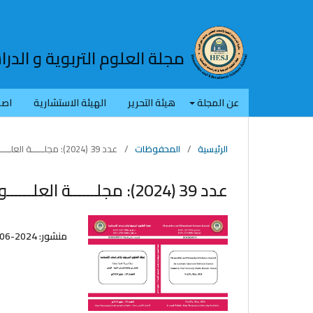
مجلة العلوم التربوية و الدرا
عن المجلة
هيئة التحرير
الهيئة الاستشارية
اصد
الرئيسية
/
المحفوظات
/
عدد 39 (2024): مجلــــــة العلــــــوم التربـــــوية والدراســــات الإنســـانيـــة
عدد 39 (2024): مجلــــــة العلــــــوم التربـــــوية والدراســــات الإنســـانيـــة
منشور:
2024-06-06