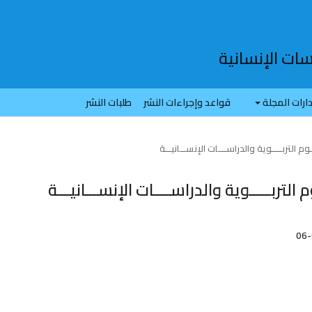
سات الإنسانية
ارات المجلة
قواعد وإجراءات النشر
طلبات النشر