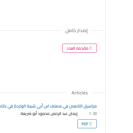
إصدار كامل
مقدمه العدد
Articles
مراسيل التابعين في مصنف ابن أبي شيبة الواردة في كتا
إيمان عبد الرحمن محمود أبو شريعة
1-30
PDF