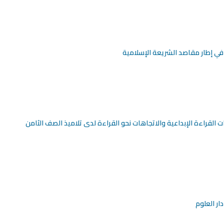
في إطار مقاصد الشريعة الإسلامية
 القراءة الإبداعية والاتجاهات نحو القراءة لدى تلاميذ الصف الثامن
ر العلوم