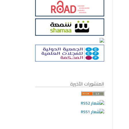
المنشورات الأخيرة