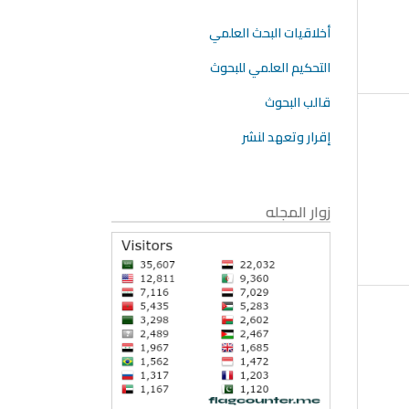
أخلاقيات البحث العلمي
التحكيم العلمي للبحوث
قالب البحوث
إقرار وتعهد لنشر
زوار المجله