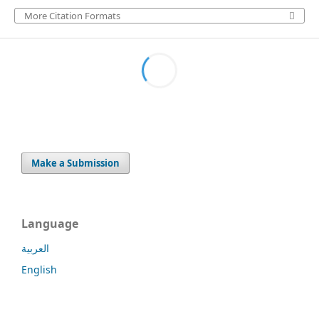
More Citation Formats
Make a Submission
Language
العربية
English