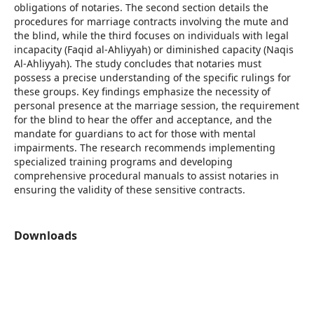
obligations of notaries. The second section details the
procedures for marriage contracts involving the mute and
the blind, while the third focuses on individuals with legal
incapacity (Faqid al-Ahliyyah) or diminished capacity (Naqis
Al-Ahliyyah). The study concludes that notaries must
possess a precise understanding of the specific rulings for
these groups. Key findings emphasize the necessity of
personal presence at the marriage session, the requirement
for the blind to hear the offer and acceptance, and the
mandate for guardians to act for those with mental
impairments. The research recommends implementing
specialized training programs and developing
comprehensive procedural manuals to assist notaries in
ensuring the validity of these sensitive contracts.
Downloads