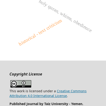
holy quran, whims, obedience
historical - text criticism
Copyright License
This work is licensed under a
Creative Commons
Attribution 4.0 International License
.
Published Journal by Taiz University - Yemen
.