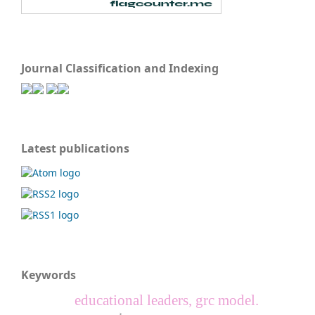
Journal Classification and Indexing
Latest publications
Keywords
educational leaders, grc model.