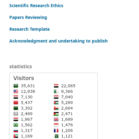
Scientific Research Ethics
Papers Reviewing
Research Template
Acknowledgment and undertaking to publish
statistics