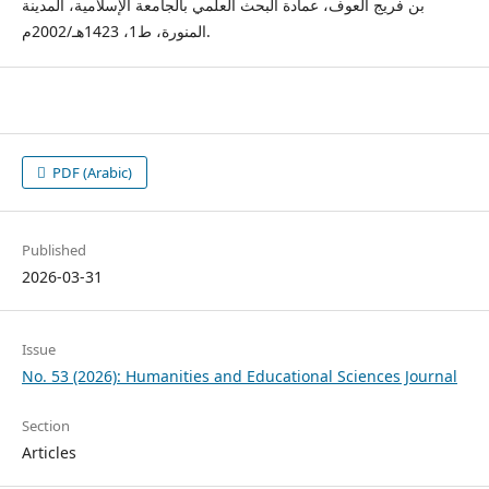
بن فريج العوف، عمادة البحث العلمي بالجامعة الإسلامية، المدينة
المنورة، ط1، 1423هـ/2002م.
PDF (Arabic)
Published
2026-03-31
Issue
No. 53 (2026): Humanities and Educational Sciences Journal
Section
Articles