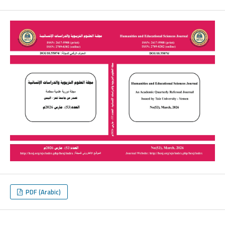
PDF (Arabic)