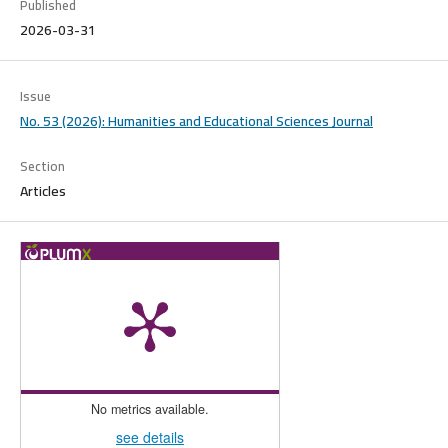
Published
2026-03-31
Issue
No. 53 (2026): Humanities and Educational Sciences Journal
Section
Articles
No metrics available.
see details