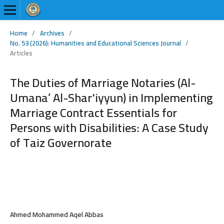
Home
/
Archives
/
No. 53 (2026): Humanities and Educational Sciences Journal
/
Articles
The Duties of Marriage Notaries (Al-
Umana’ Al-Shar'iyyun) in Implementing
Marriage Contract Essentials for
Persons with Disabilities: A Case Study
of Taiz Governorate
Ahmed Mohammed Aqel Abbas