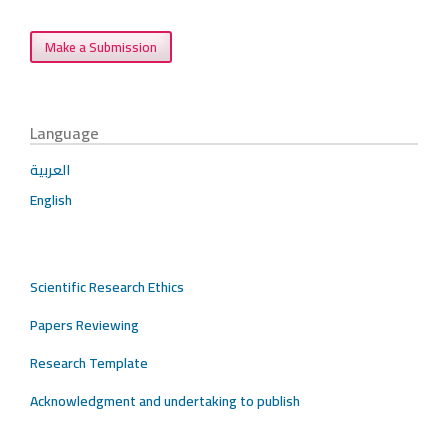
Make a Submission
Language
العربية
English
Scientific Research Ethics
Papers Reviewing
Research Template
Acknowledgment and undertaking to publish