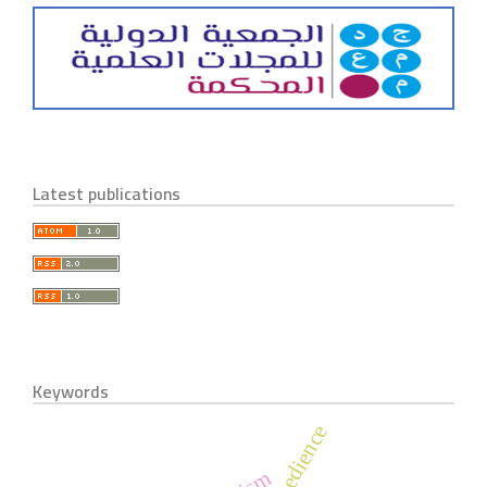
Latest publications
Keywords