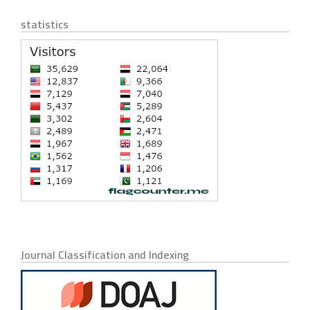
statistics
Journal Classification and Indexing