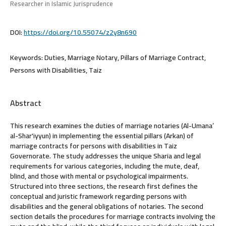
Researcher in Islamic Jurisprudence
DOI:
https://doi.org/10.55074/z2y8n690
Keywords:
Duties, Marriage Notary, Pillars of Marriage Contract,
Persons with Disabilities, Taiz
Abstract
This research examines the duties of marriage notaries (Al-Umana’
al-Shar'iyyun) in implementing the essential pillars (Arkan) of
marriage contracts for persons with disabilities in Taiz
Governorate. The study addresses the unique Sharia and legal
requirements for various categories, including the mute, deaf,
blind, and those with mental or psychological impairments.
Structured into three sections, the research first defines the
conceptual and juristic framework regarding persons with
disabilities and the general obligations of notaries. The second
section details the procedures for marriage contracts involving the