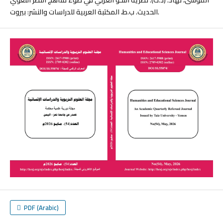
الحديث. ب.ط، المكتبة العربية للدراسات والنشر: بيروت.
PDF (Arabic)