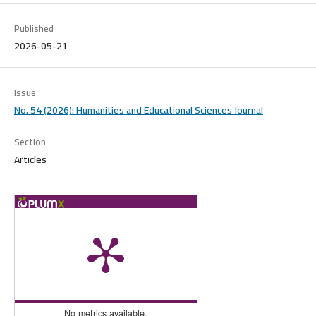
Published
2026-05-21
Issue
No. 54 (2026): Humanities and Educational Sciences Journal
Section
Articles
No metrics available.