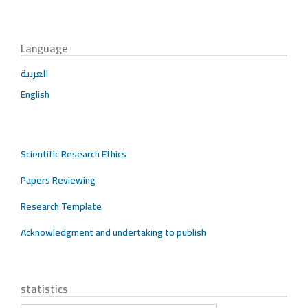
Language
العربية
English
Scientific Research Ethics
Papers Reviewing
Research Template
Acknowledgment and undertaking to publish
statistics