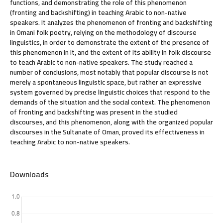
functions, and demonstrating the role of this phenomenon
(fronting and backshifting) in teaching Arabic to non-native
speakers. It analyzes the phenomenon of fronting and backshifting
in Omani folk poetry, relying on the methodology of discourse
linguistics, in order to demonstrate the extent of the presence of
this phenomenon in it, and the extent of its ability in folk discourse
to teach Arabic to non-native speakers. The study reached a
number of conclusions, most notably that popular discourse is not
merely a spontaneous linguistic space, but rather an expressive
system governed by precise linguistic choices that respond to the
demands of the situation and the social context. The phenomenon
of fronting and backshifting was present in the studied
discourses, and this phenomenon, along with the organized popular
discourses in the Sultanate of Oman, proved its effectiveness in
teaching Arabic to non-native speakers.
Downloads