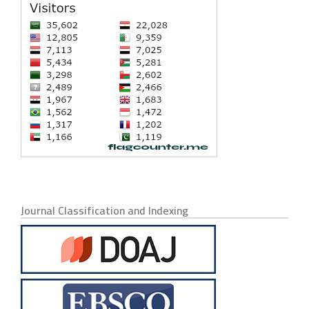
Journal Classification and Indexing