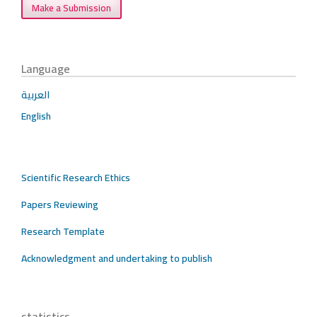
Make a Submission
Language
العربية
English
Scientific Research Ethics
Papers Reviewing
Research Template
Acknowledgment and undertaking to publish
statistics