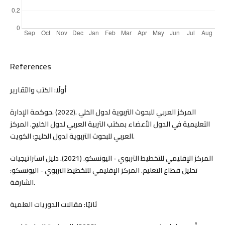
References
أولًا: الكتب والتقارير
المركز العربي للبحوث التربوية لدول الخلي .(2022) .حوكمة الإدارة
التعليمية في الدول الأعضاء بمكتب التربية العربي لدول الخليج. المركز
العربي للبحوث التربوية لدول الخليج: الكويت.
المركز الإقليمي للتخطيط التربوي - اليونسكو. (2021). دليل استراتيجيات
تحليل قطاع التعليم. المركز الإقليمي للتخطيط التربوي - اليونسكو:
الشارقة.
ثانيًا: مقالات الدوريات العلمية