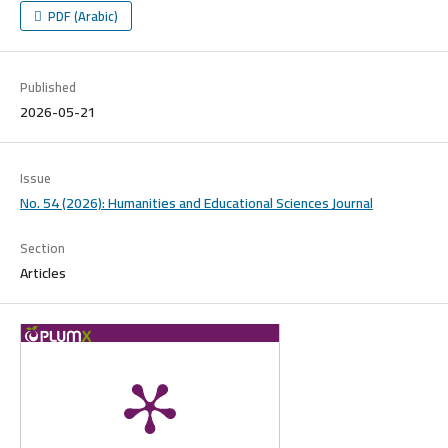
PDF (Arabic)
Published
2026-05-21
Issue
No. 54 (2026): Humanities and Educational Sciences Journal
Section
Articles