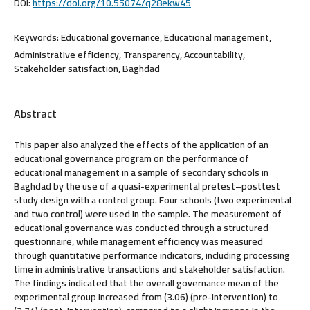
DOI:
https://doi.org/10.55074/q28ekw45
Keywords:
Educational governance, Educational management,
Administrative efficiency, Transparency, Accountability,
Stakeholder satisfaction, Baghdad
Abstract
This paper also analyzed the effects of the application of an
educational governance program on the performance of
educational management in a sample of secondary schools in
Baghdad by the use of a quasi-experimental pretest–posttest
study design with a control group. Four schools (two experimental
and two control) were used in the sample. The measurement of
educational governance was conducted through a structured
questionnaire, while management efficiency was measured
through quantitative performance indicators, including processing
time in administrative transactions and stakeholder satisfaction.
The findings indicated that the overall governance mean of the
experimental group increased from (3.06) (pre-intervention) to