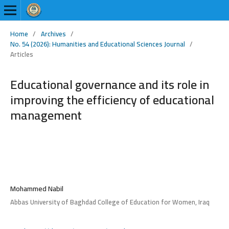
Home
/
Archives
/
No. 54 (2026): Humanities and Educational Sciences Journal
/
Articles
Educational governance and its role in
improving the efficiency of educational
management
Mohammed Nabil
Abbas University of Baghdad College of Education for Women, Iraq