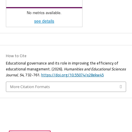
No metrics available.
see details
How to Cite
Educational governance and its role in improving the efficiency of
educational management. (2026).
Humanities and Educational Sciences
Journal
,
54
, 732-761.
https://doi.org/10.55074/q28ekw45
More Citation Formats