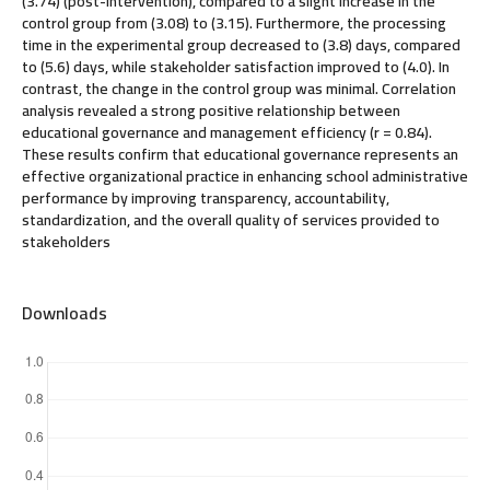
(3.74) (post-intervention), compared to a slight increase in the
control group from (3.08) to (3.15). Furthermore, the processing
time in the experimental group decreased to (3.8) days, compared
to (5.6) days, while stakeholder satisfaction improved to (4.0). In
contrast, the change in the control group was minimal. Correlation
analysis revealed a strong positive relationship between
educational governance and management efficiency (r = 0.84).
These results confirm that educational governance represents an
effective organizational practice in enhancing school administrative
performance by improving transparency, accountability,
standardization, and the overall quality of services provided to
stakeholders
Downloads