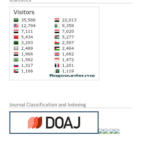
Journal Classification and Indexing