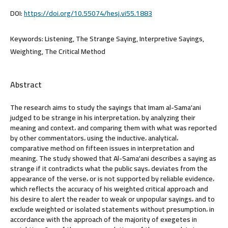
DOI:
https://doi.org/10.55074/hesj.vi55.1883
Keywords:
Listening, The Strange Saying, Interpretive Sayings,
Weighting, The Critical Method
Abstract
The research aims to study the sayings that Imam al-Sama'ani
judged to be strange in his interpretation، by analyzing their
meaning and context، and comparing them with what was reported
by other commentators، using the inductive، analytical،
comparative method on fifteen issues in interpretation and
meaning. The study showed that Al-Sama'ani describes a saying as
strange if it contradicts what the public says، deviates from the
appearance of the verse، or is not supported by reliable evidence،
which reflects the accuracy of his weighted critical approach and
his desire to alert the reader to weak or unpopular sayings، and to
exclude weighted or isolated statements without presumption، in
accordance with the approach of the majority of exegetes in