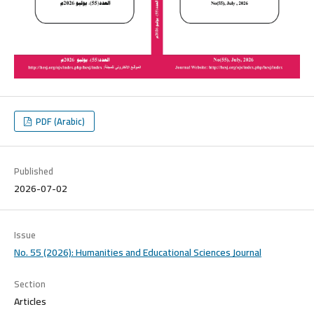
PDF (Arabic)
Published
2026-07-02
Issue
No. 55 (2026): Humanities and Educational Sciences Journal
Section
Articles