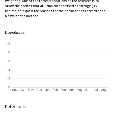
weighting. One of the recommendations of the research is to
study the hadiths that Al-Sama'ani described as strange (35
hadiths) to explain the reasons for their strangeness according to
his weighting method.
Downloads
References