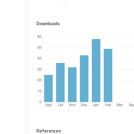
Downloads
References