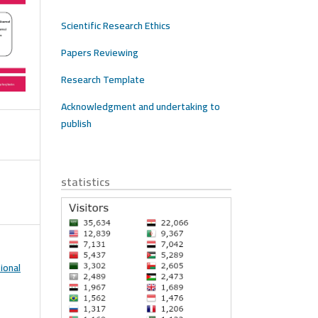
Scientific Research Ethics
Papers Reviewing
Research Template
Acknowledgment and undertaking to
publish
statistics
ional