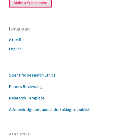
Make a Submission
Language
العربية
English
Scientific Research Ethics
Papers Reviewing
Research Template
Acknowledgment and undertaking to publish
statistics