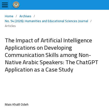
Home
/
Archives
/
No. 54 (2026): Humanities and Educational Sciences Journal
/
Articles
The Impact of Artificial Intelligence
Applications on Developing
Communication Skills among Non-
Native Arabic Speakers: The ChatGPT
Application as a Case Study
Mais Khalil Odeh