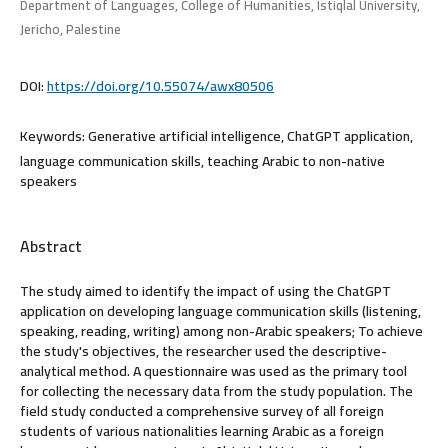
Department of Languages, College of Humanities, Istiqlal University,
Jericho, Palestine
DOI:
https://doi.org/10.55074/awx80506
Keywords:
Generative artificial intelligence, ChatGPT application,
language communication skills, teaching Arabic to non-native
speakers
Abstract
The study aimed to identify the impact of using the ChatGPT
application on developing language communication skills (listening,
speaking, reading, writing) among non-Arabic speakers; To achieve
the study's objectives, the researcher used the descriptive-
analytical method. A questionnaire was used as the primary tool
for collecting the necessary data from the study population. The
field study conducted a comprehensive survey of all foreign
students of various nationalities learning Arabic as a foreign