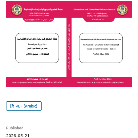
PDF (Arabic)
Published
2026-05-21