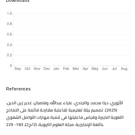
Downloads
References
الأزوري، دينا محمد، والجندي، علياء عبدالله، وفلمبان، غدير زين الدين.
(2025). تصميم بيئة تعليمية تفاعلية مقترحة قائمة على النماذج
اللغوية الكبيرة وقياس فاعليتها في تنمية مهارات التواصل الشفوي
باللغة الإنجليزية، مجلة العلوم التربوية، (2/ج2)، 183- 229.