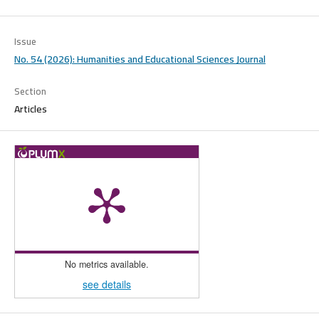
Issue
No. 54 (2026): Humanities and Educational Sciences Journal
Section
Articles
No metrics available.
see details