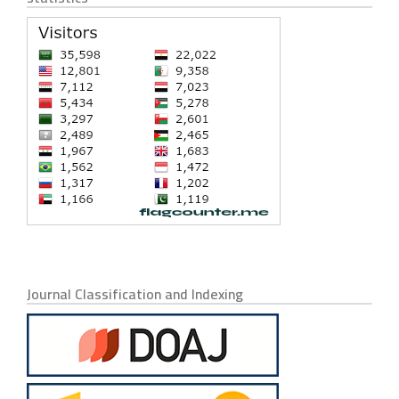
Journal Classification and Indexing