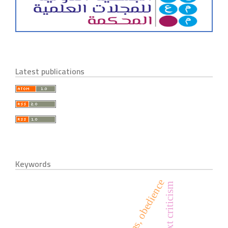
Latest publications
Keywords